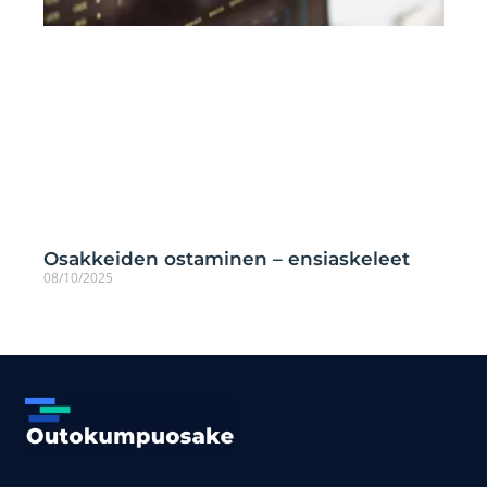
Osakkeiden ostaminen – ensiaskeleet
08/10/2025