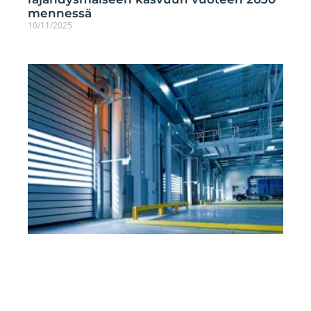
mennessä
10/11/2025